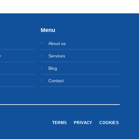
Menu
About us
y
Services
Blog
Contact
TERMS
PRIVACY
COOKIES