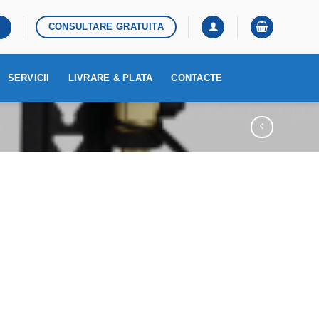
CONSULTARE GRATUITA
SERVICII
LIVRARE & PLATA
CONTACTE