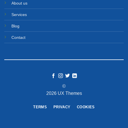
About us
Services
Blog
Contact
©
2026 UX Themes
TERMS
PRIVACY
COOKIES