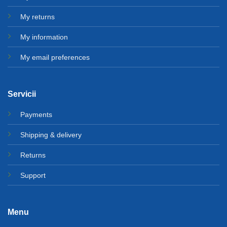
My returns
My information
My email preferences
Servicii
Payments
Shipping & delivery
Returns
Support
Menu