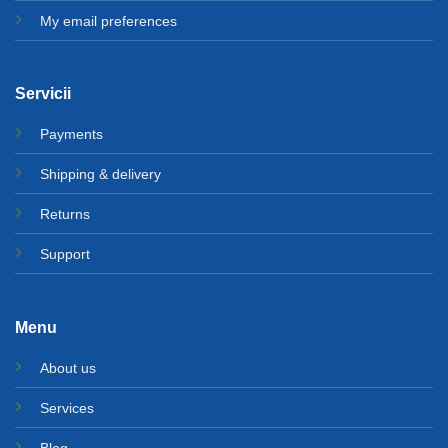
My email preferences
Servicii
Payments
Shipping & delivery
Returns
Support
Menu
About us
Services
Blog