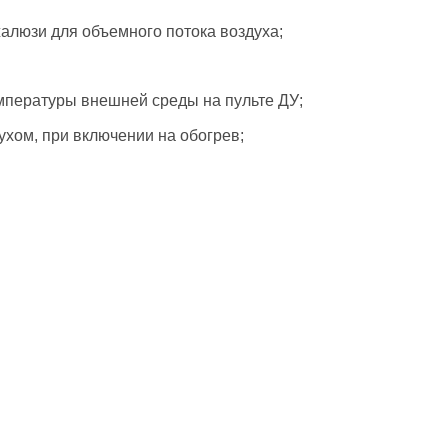
алюзи для объемного потока воздуха;
мпературы внешней среды на пульте ДУ;
хом, при включении на обогрев;