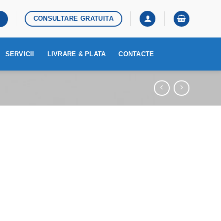
CONSULTARE GRATUITA
SERVICII
LIVRARE & PLATA
CONTACTE