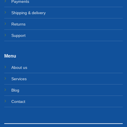
Payments
Shipping & delivery
Returns
Support
Menu
About us
Services
Blog
Contact