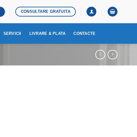
CONSULTARE GRATUITA
SERVICII
LIVRARE & PLATA
CONTACTE