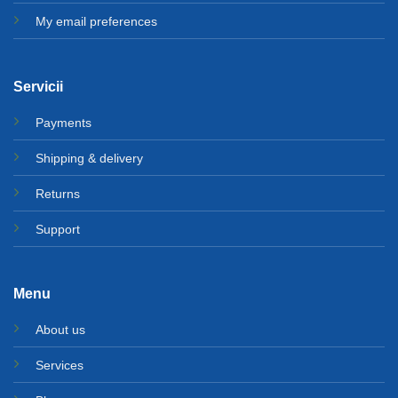
My email preferences
Servicii
Payments
Shipping & delivery
Returns
Support
Menu
About us
Services