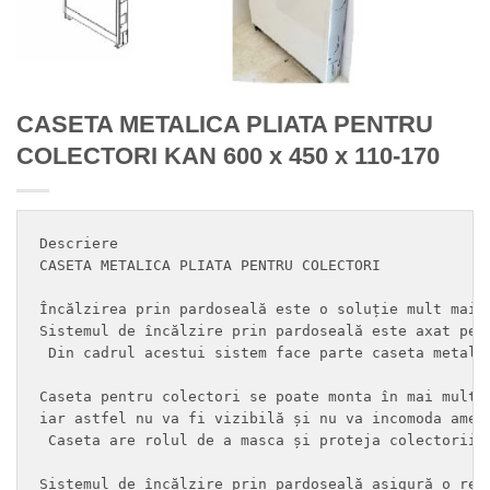
CASETA METALICA PLIATA PENTRU
COLECTORI KAN 600 x 450 x 110-170
Descriere

CASETA METALICA PLIATA PENTRU COLECTORI 

Încălzirea prin pardoseală este o soluție mult mai 
Sistemul de încălzire prin pardoseală este axat pe 
 Din cadrul acestui sistem face parte caseta metali
Caseta pentru colectori se poate monta în mai multe
iar astfel nu va fi vizibilă și nu va incomoda amen
 Caseta are rolul de a masca și proteja colectorii-
Sistemul de încălzire prin pardoseală asigură o rep