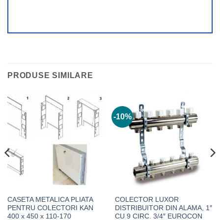
PRODUSE SIMILARE
-10%
CASETA METALICA PLIATA
COLECTOR LUXOR
PENTRU COLECTORI KAN
DISTRIBUITOR DIN ALAMA, 1″
400 x 450 x 110-170
CU 9 CIRC. 3/4″ EUROCON