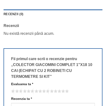
RECENZII (0)
Recenzii
Nu există recenzii până acum.
Fii primul care scrii o recenzie pentru
„COLECTOR GIACOMINI COMPLET 1″X18 10
CAI (ECHIPAT CU 2 ROBINETI CU
TERMOMETRE SI KIT”
Evaluarea ta
*
Recenzia ta
*