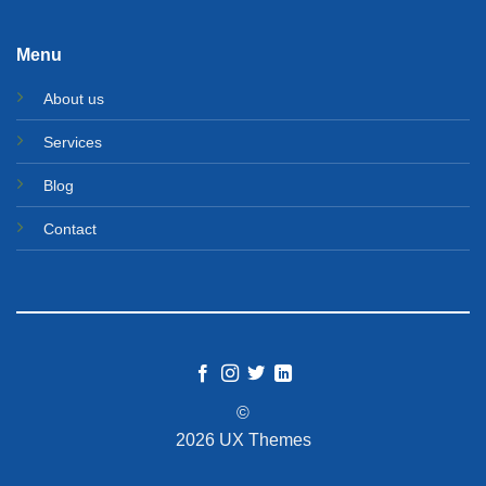
Menu
About us
Services
Blog
Contact
©
2026 UX Themes