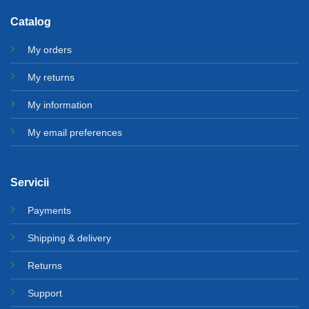
Catalog
My orders
My returns
My information
My email preferences
Servicii
Payments
Shipping & delivery
Returns
Support