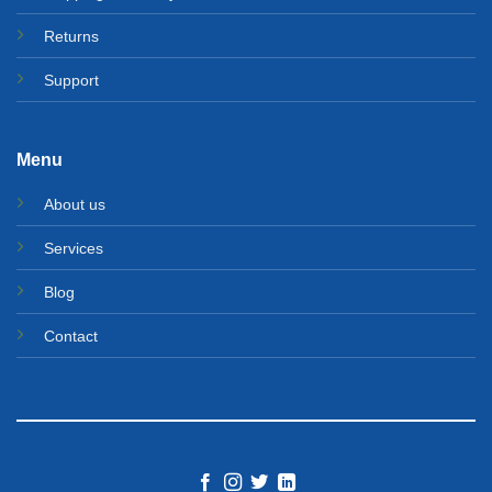
Returns
Support
Menu
About us
Services
Blog
Contact