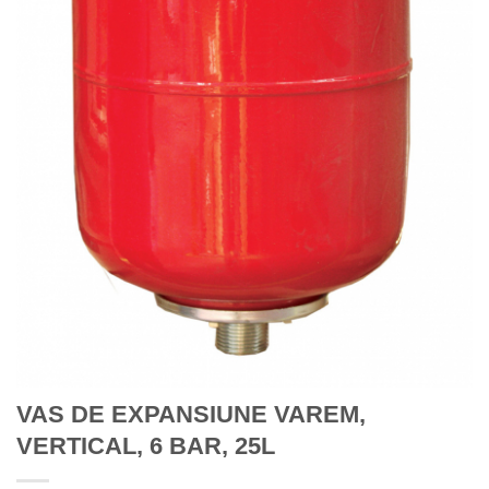
VAS DE EXPANSIUNE VAREM,
VERTICAL, 6 BAR, 25L