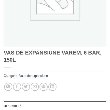
VAS DE EXPANSIUNE VAREM, 6 BAR,
150L
Categorie:
Vase de expansiune
DESCRIERE