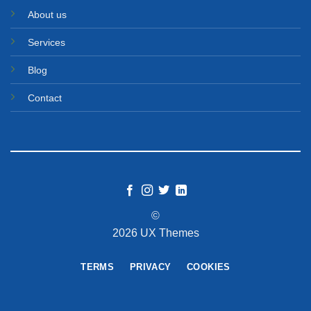
About us
Services
Blog
Contact
©
2026 UX Themes
TERMS
PRIVACY
COOKIES