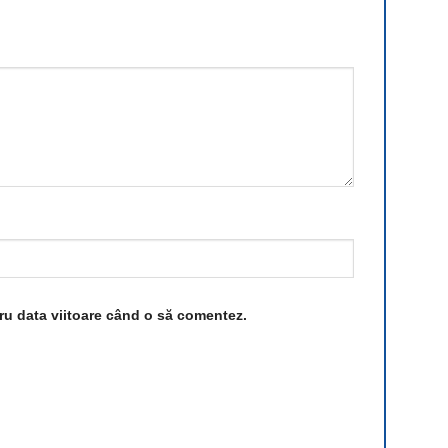
tru data viitoare când o să comentez.