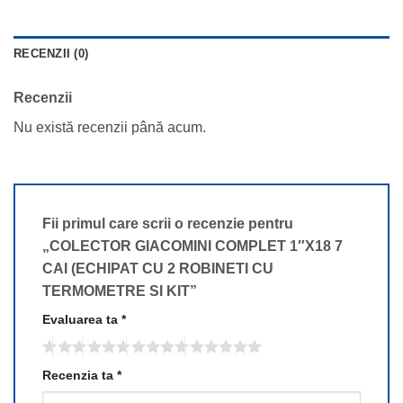
RECENZII (0)
Recenzii
Nu există recenzii până acum.
Fii primul care scrii o recenzie pentru
„COLECTOR GIACOMINI COMPLET 1″X18 7
CAI (ECHIPAT CU 2 ROBINETI CU
TERMOMETRE SI KIT”
Evaluarea ta
*
Recenzia ta
*