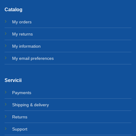
Catalog
My orders
My returns
My information
My email preferences
Servicii
Payments
Shipping & delivery
Returns
Support