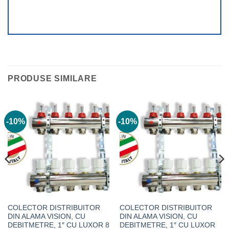
PRODUSE SIMILARE
-10%
-10%
COLECTOR DISTRIBUITOR
COLECTOR DISTRIBUITOR
DIN ALAMA VISION, CU
DIN ALAMA VISION, CU
DEBITMETRE, 1″ CU LUXOR 8
DEBITMETRE, 1″ CU LUXOR