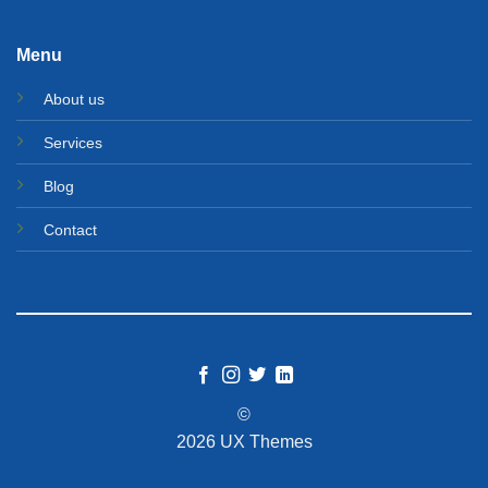
Menu
About us
Services
Blog
Contact
©
2026 UX Themes