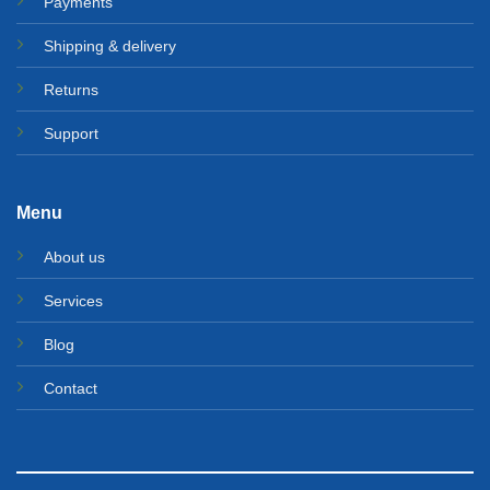
Payments
Shipping & delivery
Returns
Support
Menu
About us
Services
Blog
Contact