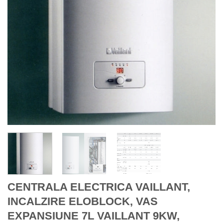
CENTRALA ELECTRICA VAILLANT,
INCALZIRE ELOBLOCK, VAS
EXPANSIUNE 7L VAILLANT 9KW,