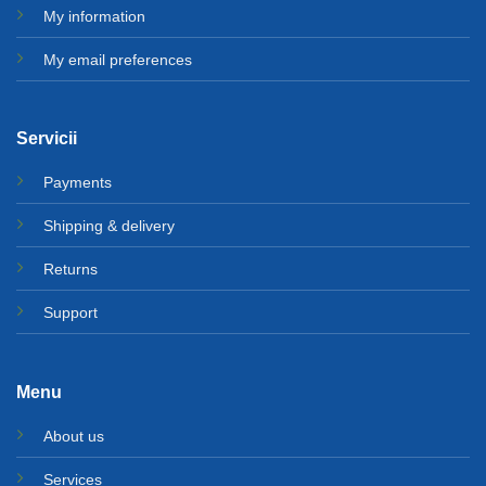
My information
My email preferences
Servicii
Payments
Shipping & delivery
Returns
Support
Menu
About us
Services