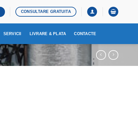
CONSULTARE GRATUITA
SERVICII
LIVRARE & PLATA
CONTACTE