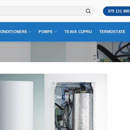
079 131 880
CONDIȚIONERE
POMPE
TEAVA CUPRU
TERMOSTATE