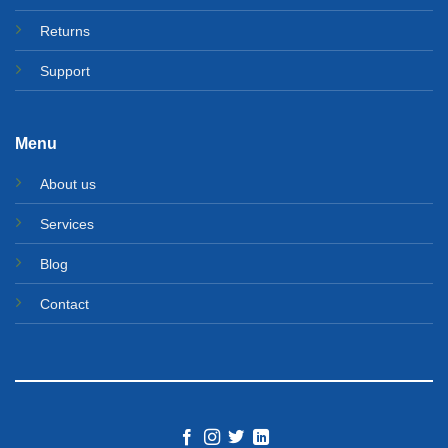
Returns
Support
Menu
About us
Services
Blog
Contact