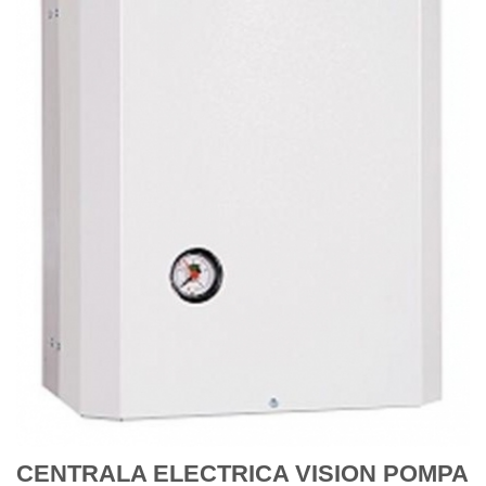
CENTRALA ELECTRICA VISION POMPA