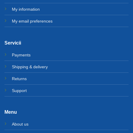
My information
My email preferences
Servicii
Payments
Shipping & delivery
Returns
Support
Menu
About us