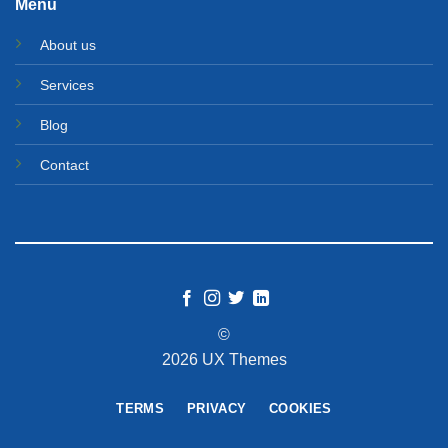
Menu
About us
Services
Blog
Contact
©
2026 UX Themes
TERMS
PRIVACY
COOKIES