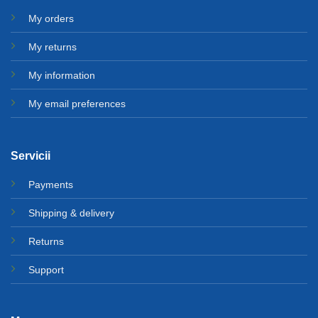
My orders
My returns
My information
My email preferences
Servicii
Payments
Shipping & delivery
Returns
Support