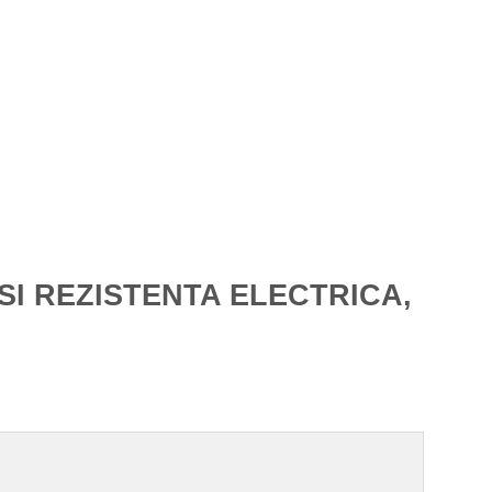
SI REZISTENTA ELECTRICA,