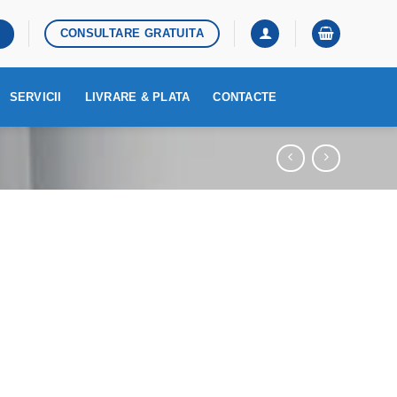
CONSULTARE GRATUITA
SERVICII
LIVRARE & PLATA
CONTACTE