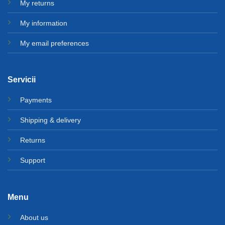
My returns
My information
My email preferences
Servicii
Payments
Shipping & delivery
Returns
Support
Menu
About us