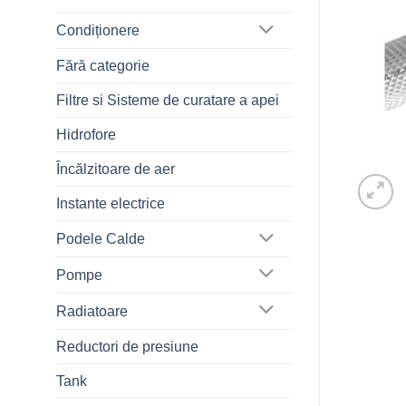
Condiționere
Fără categorie
Filtre si Sisteme de curatare a apei
Hidrofore
Încălzitoare de aer
Instante electrice
Podele Calde
Pompe
Radiatoare
Reductori de presiune
Tank