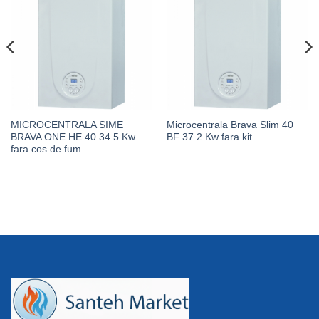
MICROCENTRALA SIME
Microcentrala Brava Slim 40
BRAVA ONE HE 40 34.5 Kw
BF 37.2 Kw fara kit
fara cos de fum