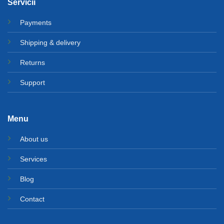
Servicii
Payments
Shipping & delivery
Returns
Support
Menu
About us
Services
Blog
Contact