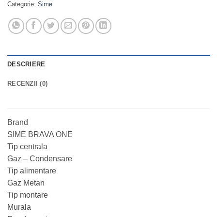
Categorie:
Sime
DESCRIERE
RECENZII (0)
Brand
SIME BRAVA ONE
Tip centrala
Gaz – Condensare
Tip alimentare
Gaz Metan
Tip montare
Murala