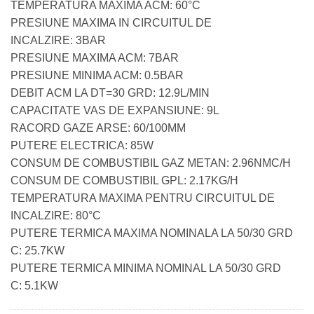
TEMPERATURA MAXIMA ACM: 60°C
PRESIUNE MAXIMA IN CIRCUITUL DE
INCALZIRE: 3BAR
PRESIUNE MAXIMA ACM: 7BAR
PRESIUNE MINIMA ACM: 0.5BAR
DEBIT ACM LA DT=30 GRD: 12.9L/MIN
CAPACITATE VAS DE EXPANSIUNE: 9L
RACORD GAZE ARSE: 60/100MM
PUTERE ELECTRICA: 85W
CONSUM DE COMBUSTIBIL GAZ METAN: 2.96NMC/H
CONSUM DE COMBUSTIBIL GPL: 2.17KG/H
TEMPERATURA MAXIMA PENTRU CIRCUITUL DE
INCALZIRE: 80°C
PUTERE TERMICA MAXIMA NOMINALA LA 50/30 GRD
C: 25.7KW
PUTERE TERMICA MINIMA NOMINAL LA 50/30 GRD
C: 5.1KW