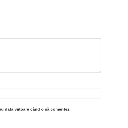
tru data viitoare când o să comentez.