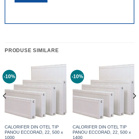
PRODUSE SIMILARE
-10%
-10%
CALORIFER DIN OTEL TIP
CALORIFER DIN OTEL TIP
PANOU ECCORAD, 22, 500 x
PANOU ECCORAD, 22, 500 x
1000
1400