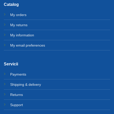
Catalog
My orders
My returns
My information
My email preferences
Servicii
Payments
Shipping & delivery
Returns
Support