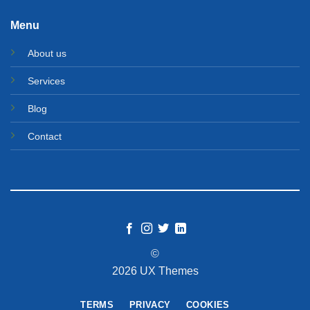
Menu
About us
Services
Blog
Contact
©
2026 UX Themes
TERMS
PRIVACY
COOKIES