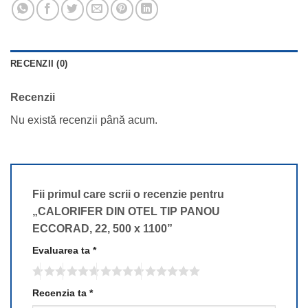
RECENZII (0)
Recenzii
Nu există recenzii până acum.
Fii primul care scrii o recenzie pentru
„CALORIFER DIN OTEL TIP PANOU
ECCORAD, 22, 500 x 1100”
Evaluarea ta
*
Recenzia ta
*