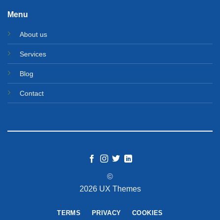
Menu
About us
Services
Blog
Contact
©
2026 UX Themes
TERMS
PRIVACY
COOKIES