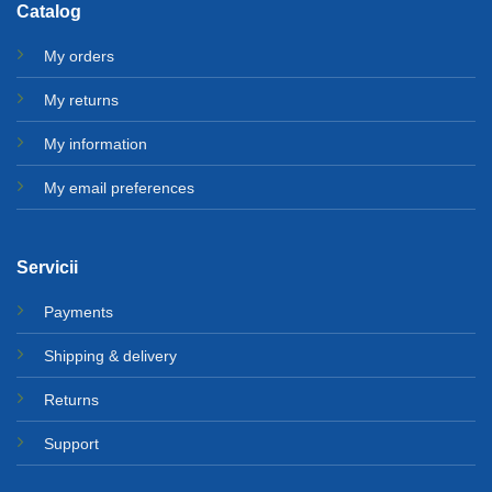
Catalog
My orders
My returns
My information
My email preferences
Servicii
Payments
Shipping & delivery
Returns
Support