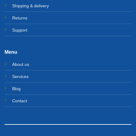
Shipping & delivery
Returns
Support
Menu
About us
Services
Blog
Contact