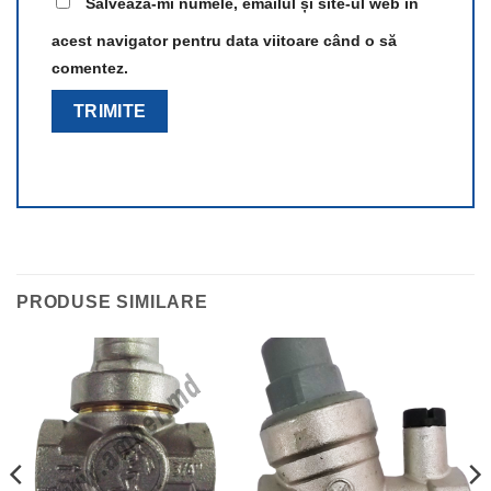
Salvează-mi numele, emailul și site-ul web în
acest navigator pentru data viitoare când o să
comentez.
PRODUSE SIMILARE