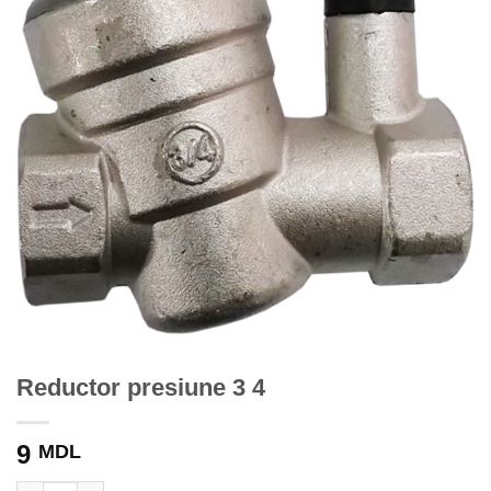
Reductor presiune 3 4
9
MDL