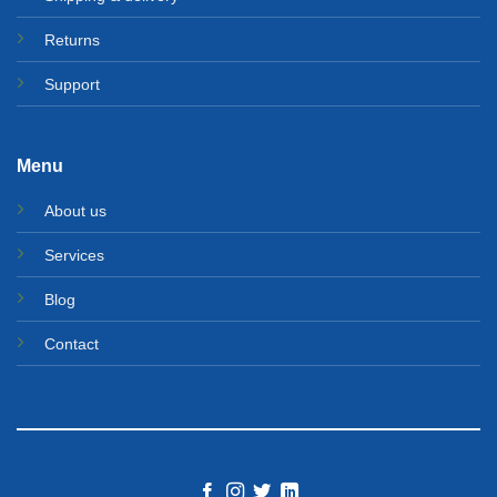
Returns
Support
Menu
About us
Services
Blog
Contact