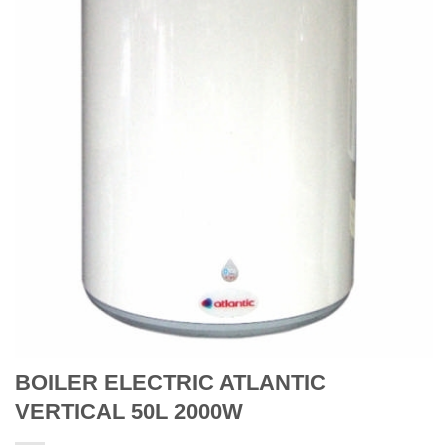
BOILER ELECTRIC ATLANTIC
VERTICAL 50L 2000W