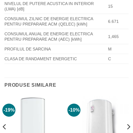
NIVELUL DE PUTERE ACUSTICA IN INTERIOR
15
(LWA) [dB]
CONSUMUL ZILNIC DE ENERGIE ELECTRICA
6.671
PENTRU PREPARARE ACM (QELEC) [kWh]
CONSUMUL ANUAL DE ENERGIE ELECTRICA
1,465
PENTRU PREPARARE ACM (AEC) [kWh]
PROFILUL DE SARCINA
M
CLASA DE RANDAMENT ENERGETIC
C
PRODUSE SIMILARE
-19%
-10%