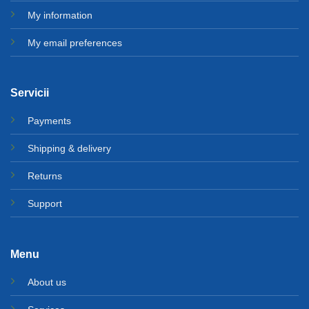
My information
My email preferences
Servicii
Payments
Shipping & delivery
Returns
Support
Menu
About us