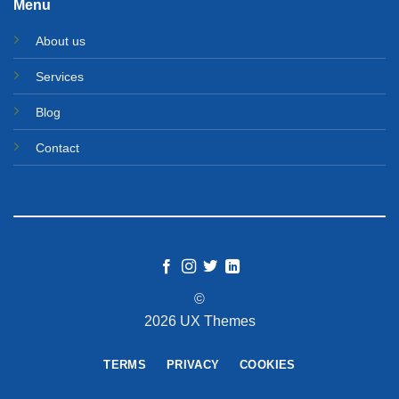
Menu
About us
Services
Blog
Contact
©
2026 UX Themes
TERMS
PRIVACY
COOKIES