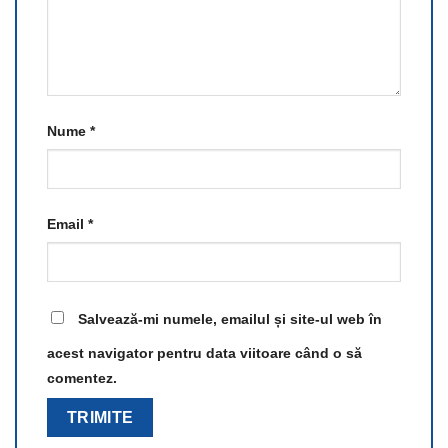
Nume
*
Email
*
Salvează-mi numele, emailul și site-ul web în
acest navigator pentru data viitoare când o să
comentez.