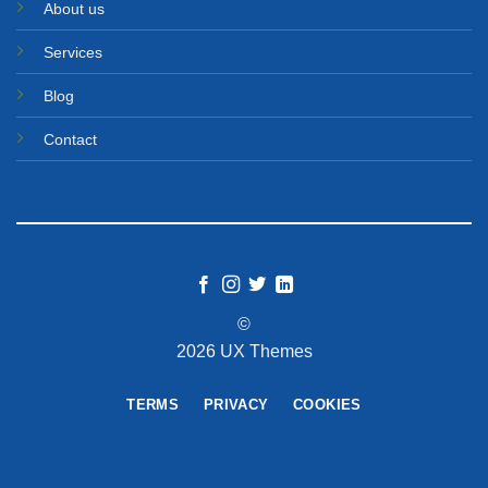
About us
Services
Blog
Contact
©
2026 UX Themes
TERMS
PRIVACY
COOKIES