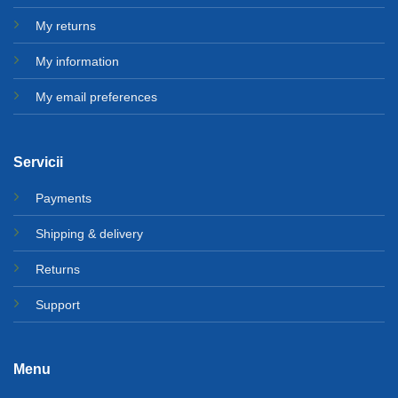
My returns
My information
My email preferences
Servicii
Payments
Shipping & delivery
Returns
Support
Menu