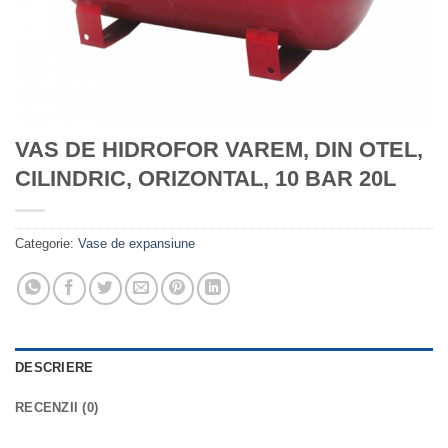
VAS DE HIDROFOR VAREM, DIN OTEL,
CILINDRIC, ORIZONTAL, 10 BAR 20L
Categorie:
Vase de expansiune
DESCRIERE
RECENZII (0)