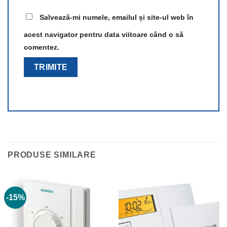
Salvează-mi numele, emailul și site-ul web în
acest navigator pentru data viitoare când o să
comentez.
PRODUSE SIMILARE
-15%