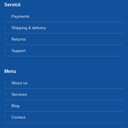
Servicii
Payments
Shipping & delivery
Returns
Support
Menu
About us
Services
Blog
Contact