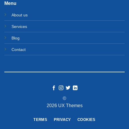
Menu
About us
Services
Blog
Contact
©
2026 UX Themes
TERMS
PRIVACY
COOKIES