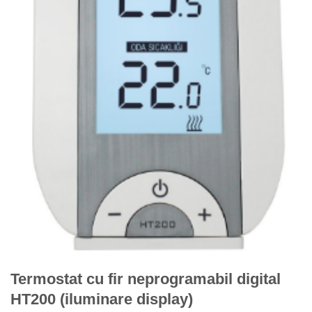
Termostat cu fir neprogramabil digital
HT200 (iluminare display)