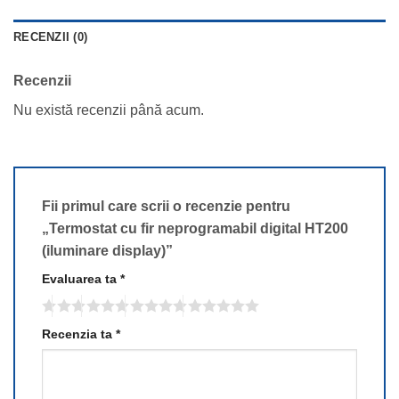
RECENZII (0)
Recenzii
Nu există recenzii până acum.
Fii primul care scrii o recenzie pentru
„Termostat cu fir neprogramabil digital HT200
(iluminare display)”
Evaluarea ta
*
Recenzia ta
*