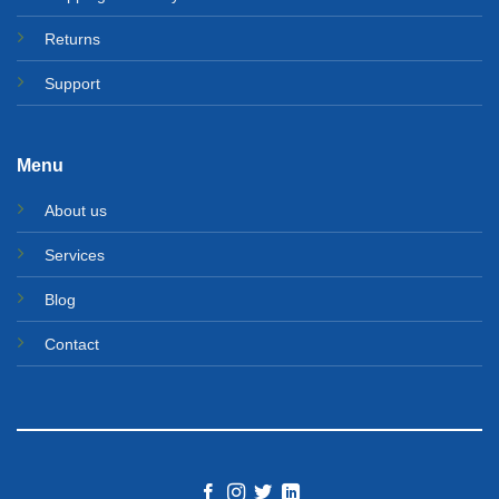
Returns
Support
Menu
About us
Services
Blog
Contact