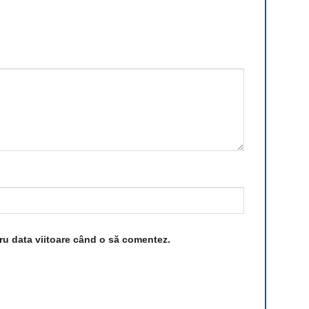
tru data viitoare când o să comentez.