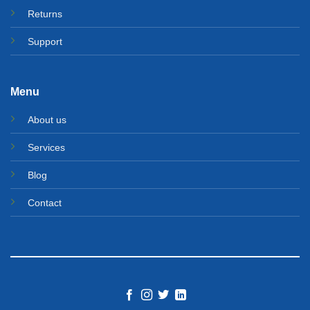
Returns
Support
Menu
About us
Services
Blog
Contact