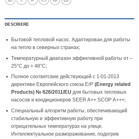
DESCRIERE
Бытовой тепловой насос. Адаптирован для работы
на тепло в северных странах;
Температурный диапазон эффективной работы от –
25°С до + 48°С;
Полное соответсвие действующей c 1-01-2013
директиве Европейского союза ErP
(
Energy
related
Products
) № 626/2011/
EU
для бытовых тепловых
насосов и кондиционеров SEER A++ SCOP A+++;
Специальный алгоритм работы, обеспечивающий
стабильную и эффективную работу при
отрицательных температурах на улице.
Интеллектуальное размораживание, подогрев