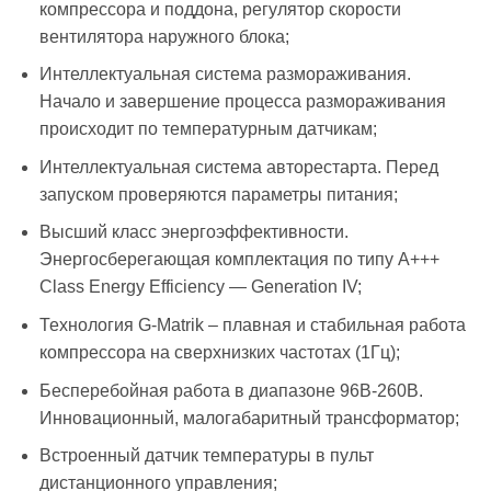
компрессора и поддона, регулятор скорости
вентилятора наружного блока;
Интеллектуальная система размораживания.
Начало и завершение процесса размораживания
происходит по температурным датчикам;
Интеллектуальная система авторестарта. Перед
запуском проверяются параметры питания;
Высший класс энергоэффективности.
Энергосберегающая комплектация по типу A+++
Class Energy Efficiency — Generation IV;
Технология G-Matrik – плавная и стабильная работа
компрессора на сверхнизких частотах (1Гц);
Бесперебойная работа в диапазоне 96В-260В.
Инновационный, малогабаритный трансформатор;
Встроенный датчик температуры в пульт
дистанционного управления;