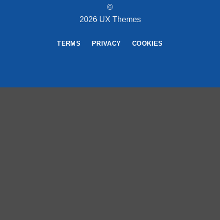
©
2026 UX Themes
TERMS
PRIVACY
COOKIES