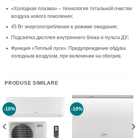
«Холодная плазма» – технология тотальной очистки
воздуха нового поколения;
45 Вт энергопотребления в режиме ожидания;
Подсветка дисплея внутреннего блока и пульта ДУ;
Функция «Теплый пуск». Предупреждение обдува
холодным воздухом, при включении на обогрев.
PRODUSE SIMILARE
-10%
-10%