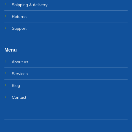
Shipping & delivery
Returns
Support
Menu
About us
Services
Blog
Contact