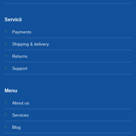
Servicii
Payments
Shipping & delivery
Returns
Support
Menu
About us
Services
Blog