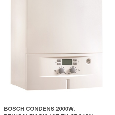
BOSCH CONDENS 2000W,