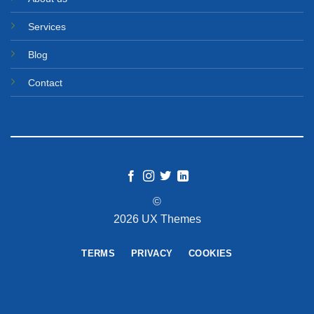
Services
Blog
Contact
©
2026 UX Themes
TERMS
PRIVACY
COOKIES