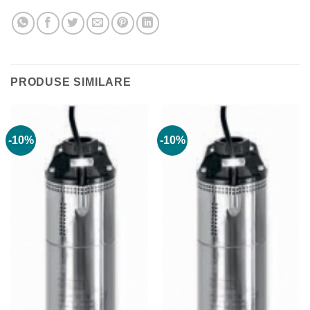
PRODUSE SIMILARE
-10%
-10%