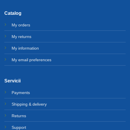
Catalog
My orders
My returns
My information
My email preferences
Servicii
Payments
Shipping & delivery
Returns
Support