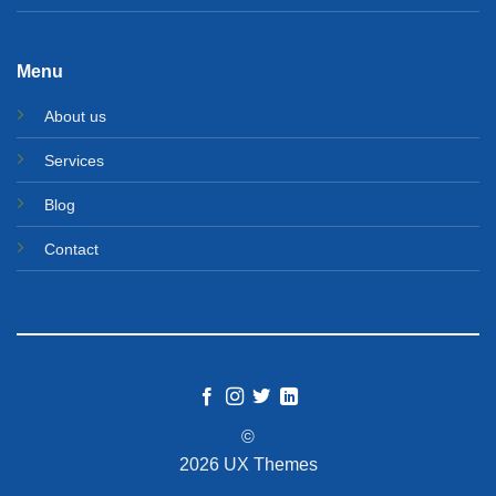
Menu
About us
Services
Blog
Contact
©
2026 UX Themes