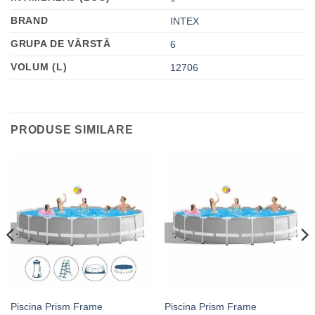
BRAND
INTEX
GRUPA DE VÂRSTĂ
6
VOLUM (L)
12706
PRODUSE SIMILARE
Piscina Prism Frame
Piscina Prism Frame