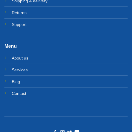
Shipping & delivery
Returns
Support
Menu
About us
Services
Blog
Contact